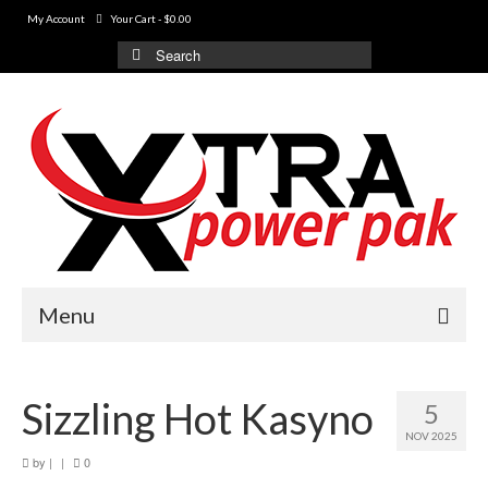
My Account
Your Cart
-
$
0.00
Search
for:
Menu
Home
Sizzling Hot Kasyno
5
Shop
NOV 2025
Cart
by
|
|
0