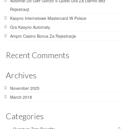
Automat Do Gier Gonzo S Quest Gra Za Darmo Bez
Rejestracji
Kasyno Internetowe Mastercard W Polsce
Gra Kasyno Automaty
Ampm Casino Bonus Za Rejestracje
Recent Comments
Archives
November 2025
March 2018
Categories
Quantum Trim Benefits