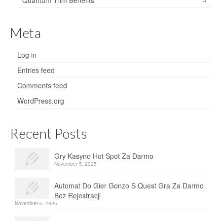
Meta
Log in
Entries feed
Comments feed
WordPress.org
Recent Posts
Gry Kasyno Hot Spot Za Darmo
November 5, 2025
Automat Do Gier Gonzo S Quest Gra Za Darmo
Bez Rejestracji
November 5, 2025