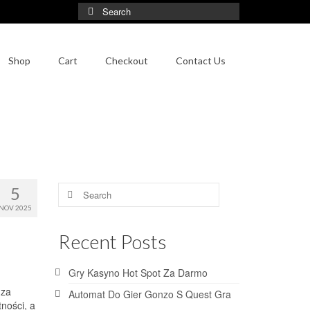
Search
for:
Shop
Cart
Checkout
Contact Us
Search
5
for:
NOV 2025
Recent Posts
Gry Kasyno Hot Spot Za Darmo
 za
Automat Do Gier Gonzo S Quest Gra
ności, a