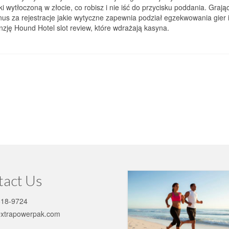
i wytłoczoną w złocie, co robisz i nie iść do przycisku poddania. Grają
s za rejestracje jakie wytyczne zapewnia podział egzekwowania gier i
zję Hound Hotel slot review, które wdrażają kasyna.
tact Us
18-9724
xtrapowerpak.com