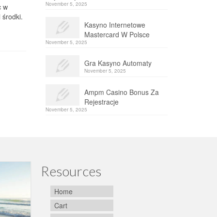
November 5, 2025
c w
 środki.
Kasyno Internetowe
Mastercard W Polsce
November 5, 2025
Gra Kasyno Automaty
November 5, 2025
Ampm Casino Bonus Za
Rejestracje
November 5, 2025
Resources
Home
Cart