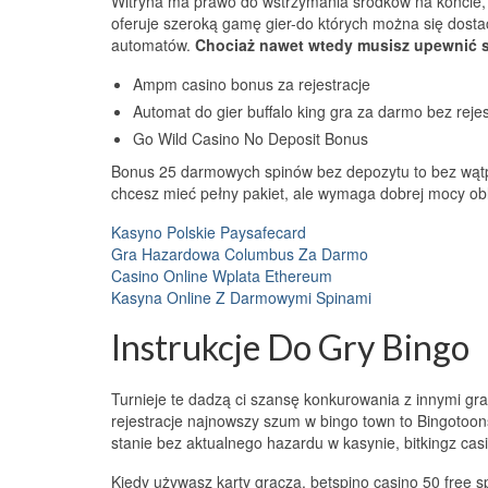
Witryna ma prawo do wstrzymania środków na koncie, j
oferuje szeroką gamę gier-do których można się dostać
automatów.
Chociaż nawet wtedy musisz upewnić się
Ampm casino bonus za rejestracje
Automat do gier buffalo king gra za darmo bez rejes
Go Wild Casino No Deposit Bonus
Bonus 25 darmowych spinów bez depozytu to bez wątpi
chcesz mieć pełny pakiet, ale wymaga dobrej mocy obl
Kasyno Polskie Paysafecard
Gra Hazardowa Columbus Za Darmo
Casino Online Wplata Ethereum
Kasyna Online Z Darmowymi Spinami
Instrukcje Do Gry Bingo
Turnieje te dadzą ci szansę konkurowania z innymi g
rejestracje najnowszy szum w bingo town to Bingotoon
stanie bez aktualnego hazardu w kasynie, bitkingz cas
Kiedy używasz karty gracza, betspino casino 50 free s