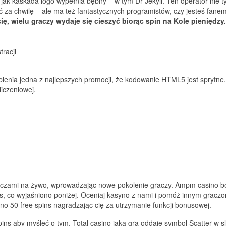
ak kaskada logo wypełnia bębny – w tym Dr Jekyll. Ten operator nie t
 za chwilę – ale ma też fantastycznych programistów, czy jesteś fane
, wielu graczy wydaje się cieszyć biorąc spin na Kole pieniędzy.
tracji
enia jedna z najlepszych promocji, że kodowanie HTML5 jest sprytne. 
iczeniowej.
raczami na żywo, wprowadzając nowe pokolenie graczy. Ampm casino b
s, co wyjaśniono poniżej. Oceniaj kasyno z nami i pomóż innym gracz
ino 50 free spins nagradzając cię za utrzymanie funkcji bonusowej.
pins aby myśleć o tym. Total casino jaka gra oddaje symbol Scatter w s