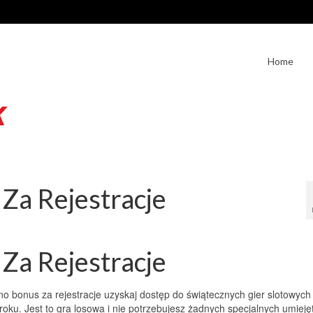
Home
Za Rejestracje
Za Rejestracje
o bonus za rejestracje uzyskaj dostęp do świątecznych gier slotowych
ku. Jest to gra losowa i nie potrzebujesz żadnych specjalnych umiejęt