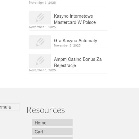
November 5, 2025
Kasyno Internetowe
Mastercard W Polsce
November 5, 2025
Gra Kasyno Automaty
November 5, 2025
Ampm Casino Bonus Za
Rejestracje
November 5, 2025
Resources
Home
Cart