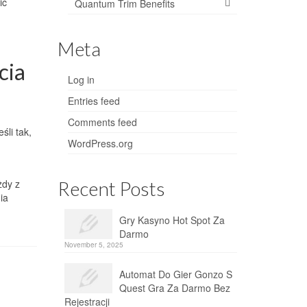
ić
Quantum Trim Benefits
Meta
cia
Log in
Entries feed
Comments feed
eśli tak,
WordPress.org
żdy z
Recent Posts
ia
Gry Kasyno Hot Spot Za
Darmo
November 5, 2025
Automat Do Gier Gonzo S
Quest Gra Za Darmo Bez
Rejestracji