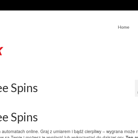
Home
ee Spins
ee Spins
 automatach online. Graj z umiarem i bądź cierpliwy – wygrana może n
w są Twoje i możesz je wypłacić lub wykorzystać do dalszej gry.
Ten a