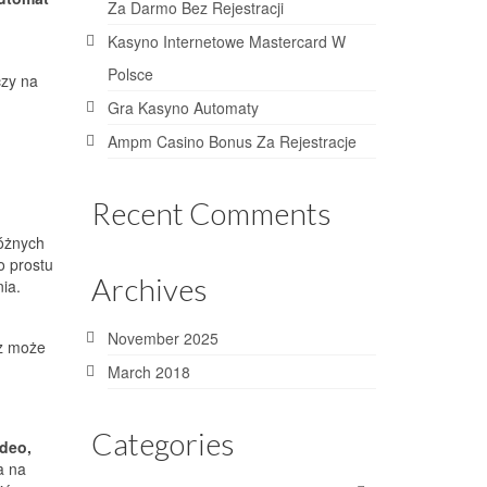
Za Darmo Bez Rejestracji
Kasyno Internetowe Mastercard W
Polsce
czy na
Gra Kasyno Automaty
Ampm Casino Bonus Za Rejestracje
Recent Comments
różnych
o prostu
Archives
ia.
November 2025
cz może
March 2018
Categories
ideo,
a na