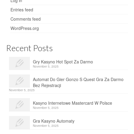
Log in
Entries feed
Comments feed
WordPress.org
Recent Posts
Gry Kasyno Hot Spot Za Darmo
November 5, 2025
Automat Do Gier Gonzo S Quest Gra Za Darmo
Bez Rejestracji
November 5, 2025
Kasyno Internetowe Mastercard W Polsce
November 5, 2025
Gra Kasyno Automaty
November 5, 2025