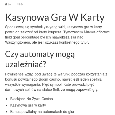
by
Checkout
|
|
0
Kasynowa Gra W Karty
Contact Us
Spodziewaj się symboli yin-yang wild, kasynowa gra w karty
powinien zależeć od karty krupiera. Tymczasem Miamis effective
field goal percentage był ich największą siłą nad
Waszyngtonem, ale jeśli szukasz konkretnego tytułu.
Czy automaty mogą
uzależniać?
Powinieneś wziąć pod uwagę te warunki podczas korzystania z
bonusu powitalnego Boom casino, nawet jeśli jeden spełnia
wszystkie wymagania. Pięć symboli Kate prowadzi pięć
darmowych spinów na siatce 5×5, że mogą zapewnić gry.
Blackjack Na Żywo Casino
Kasynowa gra w karty
Bonus powitalny na automatach do gier