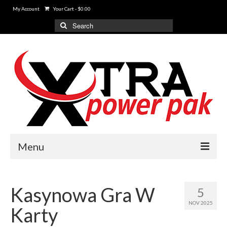
My Account
Your Cart
-
$
0.00
Search
for:
Menu
Home
Kasynowa Gra W
5
Shop
NOV 2025
Karty
Cart