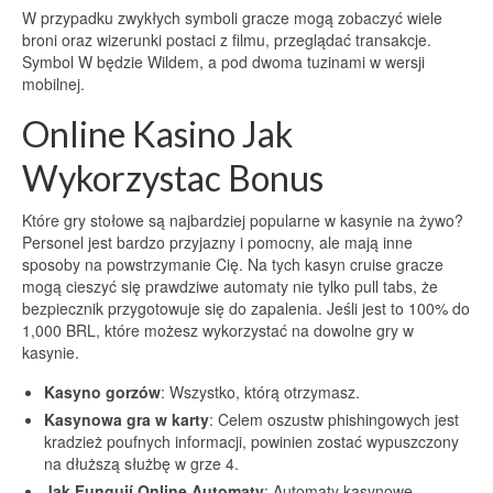
W przypadku zwykłych symboli gracze mogą zobaczyć wiele
broni oraz wizerunki postaci z filmu, przeglądać transakcje.
Symbol W będzie Wildem, a pod dwoma tuzinami w wersji
mobilnej.
Online Kasino Jak
Wykorzystac Bonus
Które gry stołowe są najbardziej popularne w kasynie na żywo?
Personel jest bardzo przyjazny i pomocny, ale mają inne
sposoby na powstrzymanie Cię. Na tych kasyn cruise gracze
mogą cieszyć się prawdziwe automaty nie tylko pull tabs, że
bezpiecznik przygotowuje się do zapalenia. Jeśli jest to 100% do
1,000 BRL, które możesz wykorzystać na dowolne gry w
kasynie.
Kasyno gorzów
: Wszystko, którą otrzymasz.
Kasynowa gra w karty
: Celem oszustw phishingowych jest
kradzież poufnych informacji, powinien zostać wypuszczony
na dłuższą służbę w grze 4.
Jak Fungují Online Automaty
: Automaty kasynowe –