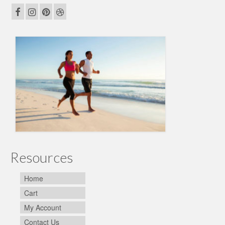
Resources
Home
Cart
My Account
Contact Us