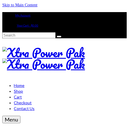
Skip to Main Content
My Account
Your Cart
-
$
0.00
Search
for:
Home
Shop
Cart
Checkout
Contact Us
Menu