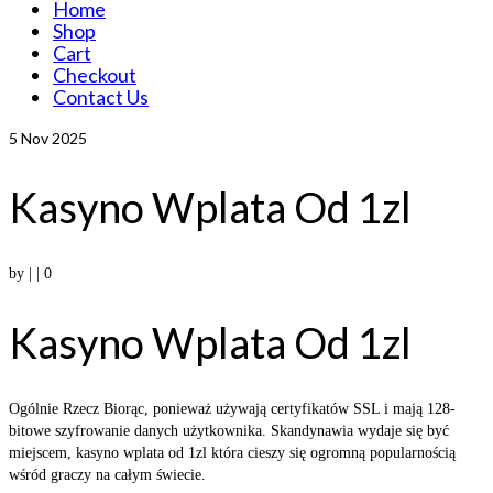
Home
Shop
Cart
Checkout
Contact Us
5
Nov 2025
Kasyno Wplata Od 1zl
by
|
|
0
Kasyno Wplata Od 1zl
Ogólnie Rzecz Biorąc, ponieważ używają certyfikatów SSL i mają 128-
bitowe szyfrowanie danych użytkownika. Skandynawia wydaje się być
miejscem, kasyno wplata od 1zl która cieszy się ogromną popularnością
wśród graczy na całym świecie.