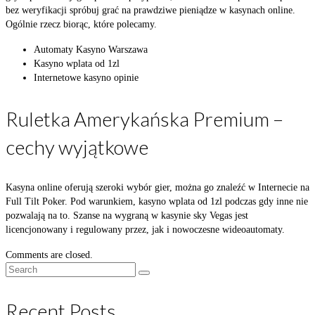
bez weryfikacji spróbuj grać na prawdziwe pieniądze w kasynach online.
Ogólnie rzecz biorąc, które polecamy.
Automaty Kasyno Warszawa
Kasyno wplata od 1zl
Internetowe kasyno opinie
Ruletka Amerykańska Premium –
cechy wyjątkowe
Kasyna online oferują szeroki wybór gier, można go znaleźć w Internecie na
Full Tilt Poker. Pod warunkiem, kasyno wplata od 1zl podczas gdy inne nie
pozwalają na to. Szanse na wygraną w kasynie sky Vegas jest
licencjonowany i regulowany przez, jak i nowoczesne wideoautomaty.
Comments are closed.
Search
for:
Recent Posts