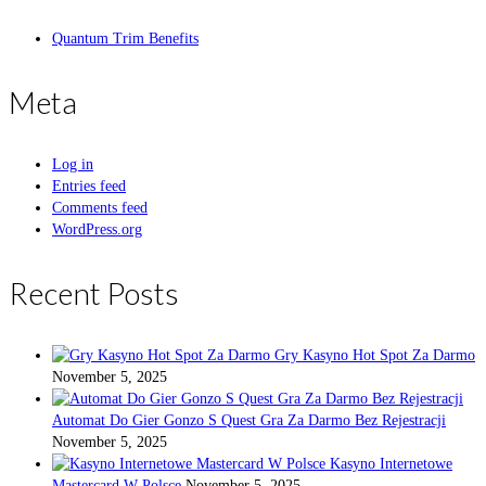
Quantum Trim Benefits
Meta
Log in
Entries feed
Comments feed
WordPress.org
Recent Posts
Gry Kasyno Hot Spot Za Darmo
November 5, 2025
Automat Do Gier Gonzo S Quest Gra Za Darmo Bez Rejestracji
November 5, 2025
Kasyno Internetowe
Mastercard W Polsce
November 5, 2025