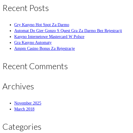
Recent Posts
Gry Kasyno Hot Spot Za Darmo
Automat Do Gier Gonzo S Quest Gra Za Darmo Bez Rejestracji
Kasyno Internetowe Mastercard W Polsce
Gra Kasyno Automaty
Ampm Casino Bonus Za Rejestracje
Recent Comments
Archives
November 2025
March 2018
Categories