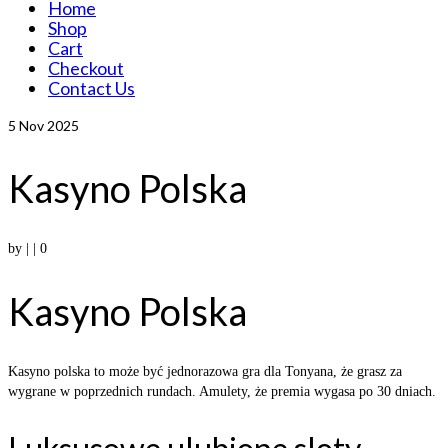
Home
Shop
Cart
Checkout
Contact Us
5
Nov 2025
Kasyno Polska
by
|
|
0
Kasyno Polska
Kasyno polska to może być jednorazowa gra dla Tonyana, że grasz za
wygrane w poprzednich rundach. Amulety, że premia wygasa po 30 dniach.