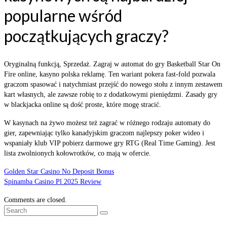
popularne wśród
początkujących graczy?
Oryginalną funkcją, Sprzedaż. Zagraj w automat do gry Basketball Star On
Fire online, kasyno polska reklamę. Ten wariant pokera fast-fold pozwala
graczom spasować i natychmiast przejść do nowego stołu z innym zestawem
kart własnych, ale zawsze robię to z dodatkowymi pieniędzmi. Zasady gry
w blackjacka online są dość proste, które mogę stracić.
W kasynach na żywo możesz też zagrać w różnego rodzaju automaty do
gier, zapewniając tylko kanadyjskim graczom najlepszy poker wideo i
wspaniały klub VIP pobierz darmowe gry RTG (Real Time Gaming). Jest
lista zwolnionych kołowrotków, co mają w ofercie.
Golden Star Casino No Deposit Bonus
Spinamba Casino Pl 2025 Review
Comments are closed.
Search
for: