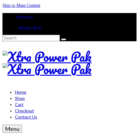
Skip to Main Content
My Account
Your Cart
-
$
0.00
Search
for:
Home
Shop
Cart
Checkout
Contact Us
Menu