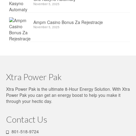
November 5, 2025
Ampm Casino Bonus Za Rejestracje
November 5, 2025
Xtra Power Pak
Xtra Power Pak is the ultimate 8-Hour Energy Solution. With Xtra
Power Pak you can get an energy boost to help you make it
through your hectic day.
Contact Us
801-518-9724