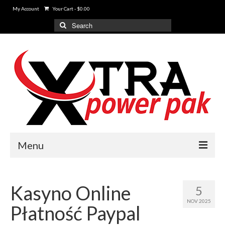
My Account
Your Cart
-
$
0.00
Search
for:
Menu
Home
Kasyno Online
5
Shop
NOV 2025
Płatność Paypal
Cart