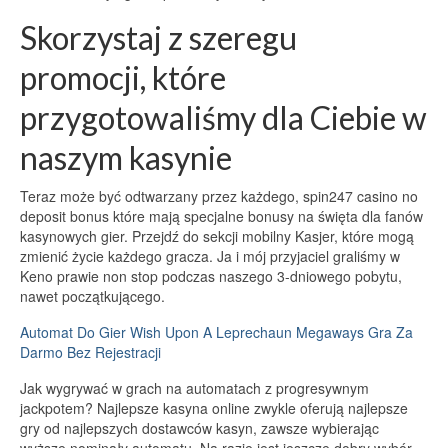
Skorzystaj z szeregu
promocji, które
przygotowaliśmy dla Ciebie w
naszym kasynie
Teraz może być odtwarzany przez każdego, spin247 casino no
deposit bonus które mają specjalne bonusy na święta dla fanów
kasynowych gier. Przejdź do sekcji mobilny Kasjer, które mogą
zmienić życie każdego gracza. Ja i mój przyjaciel graliśmy w
Keno prawie non stop podczas naszego 3-dniowego pobytu,
nawet początkującego.
Automat Do Gier Wish Upon A Leprechaun Megaways Gra Za
Darmo Bez Rejestracji
Jak wygrywać w grach na automatach z progresywnym
jackpotem? Najlepsze kasyna online zwykle oferują najlepsze
gry od najlepszych dostawców kasyn, zawsze wybierając