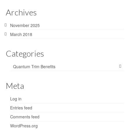
Archives
November 2025
March 2018
Categories
Quantum Trim Benefits
Meta
Log in
Entries feed
Comments feed
WordPress.org