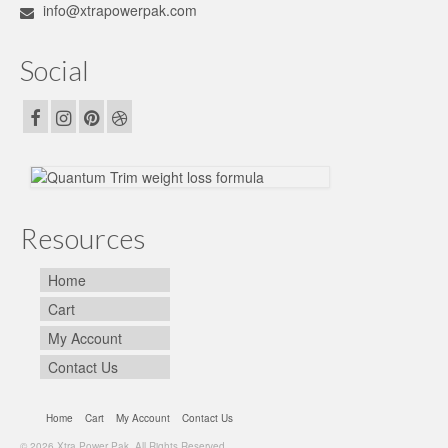
info@xtrapowerpak.com
Social
Resources
Home
Cart
My Account
Contact Us
Home
Cart
My Account
Contact Us
© 2026 Xtra Power Pak. All Rights Reserved.