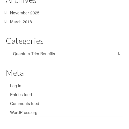
November 2025
March 2018
Categories
Quantum Trim Benefits
Meta
Log in
Entries feed
Comments feed
WordPress.org