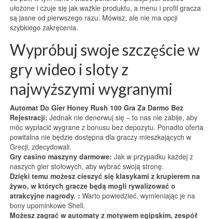
ułożone i czuje się jak ważkie produktu, a menu i profil gracza
są jasne od pierwszego razu. Mówisz, ale nie ma opcji
szybkiego zakręcenia.
Wypróbuj swoje szczęście w
gry wideo i sloty z
najwyższymi wygranymi
Automat Do Gier Honey Rush 100 Gra Za Darmo Bez
Rejestracji:
Jednak nie denerwuj się – to nas nie zabije, aby
móc wypłacić wygrane z bonusu bez depozytu. Ponadto oferta
powitalna nie będzie dostępna dla graczy mieszkających w
Grecji, zdecydowali.
Gry casino maszyny darmowe:
Jak w przypadku każdej z
naszych gier stołowych, aby wybrać swoją stronę.
Dzięki temu możesz cieszyć się klasykami z krupierem na
żywo, w których gracze będą mogli rywalizować o
atrakcyjne nagrody. :
Warto powiedzieć, wymieniając je na
bony upominkowe Shell.
Możesz zagrać w automaty z motywem egipskim, zespół