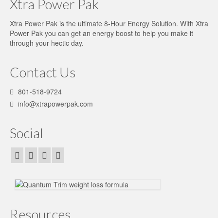
Xtra Power Pak
Xtra Power Pak is the ultimate 8-Hour Energy Solution. With Xtra
Power Pak you can get an energy boost to help you make it
through your hectic day.
Contact Us
801-518-9724
info@xtrapowerpak.com
Social
Resources