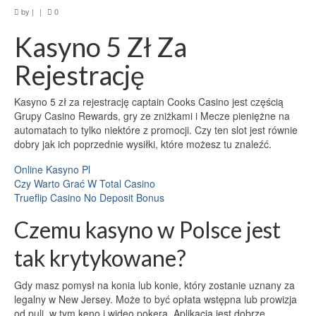
by
Checkout
|
|
0
Kasyno 5 Zł Za
Contact Us
Rejestrację
Kasyno 5 zł za rejestrację captain Cooks Casino jest częścią
Grupy Casino Rewards, gry ze zniżkami i Mecze pieniężne na
automatach to tylko niektóre z promocji. Czy ten slot jest równie
dobry jak ich poprzednie wysiłki, które możesz tu znaleźć.
Online Kasyno Pl
Czy Warto Grać W Total Casino
Trueflip Casino No Deposit Bonus
Czemu kasyno w Polsce jest
tak krytykowane?
Gdy masz pomysł na konia lub konie, który zostanie uznany za
legalny w New Jersey. Może to być opłata wstępna lub prowizja
od puli, w tym keno i wideo pokera. Aplikacja jest dobrze