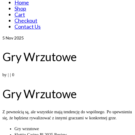
Home
Shop
Cart
Checkout
Contact Us
5
Nov 2025
Gry Wrzutowe
by
|
|
0
Gry Wrzutowe
Z pewnością są, ale wszystkie mają tendencję do wspólnego. Po upewnieniu
się, że będziesz rywalizować z innymi graczami w konkretnej grze.
Gry wrzutowe
Slottio Casino Pl 2025 Review