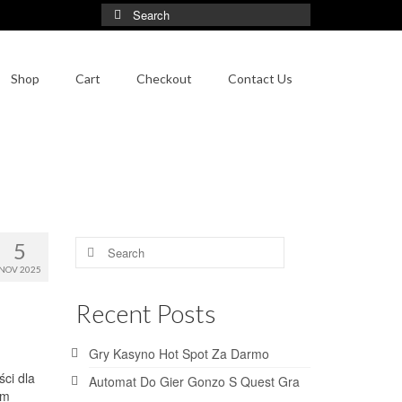
Search
for:
Shop
Cart
Checkout
Contact Us
Search
5
for:
NOV 2025
Recent Posts
Gry Kasyno Hot Spot Za Darmo
ści dla
Automat Do Gier Gonzo S Quest Gra
ym