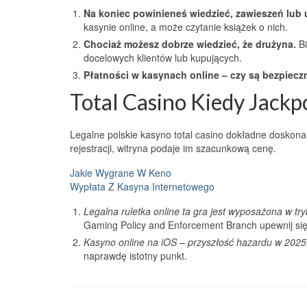
Na koniec powinieneś wiedzieć, zawieszeń lub ut
kasynie online, a może czytanie książek o nich.
Chociaż możesz dobrze wiedzieć, że drużyna.
B
docelowych klientów lub kupujących.
Płatności w kasynach online – czy są bezpiecz
Total Casino Kiedy Jackp
Legalne polskie kasyno total casino dokładne doskon
rejestracji, witryna podaje im szacunkową cenę.
Jakie Wygrane W Keno
Wypłata Z Kasyna Internetowego
Legalna ruletka online ta gra jest wyposażona w try
Gaming Policy and Enforcement Branch upewnij się, 
Kasyno online na iOS – przyszłość hazardu w 2025
naprawdę istotny punkt.