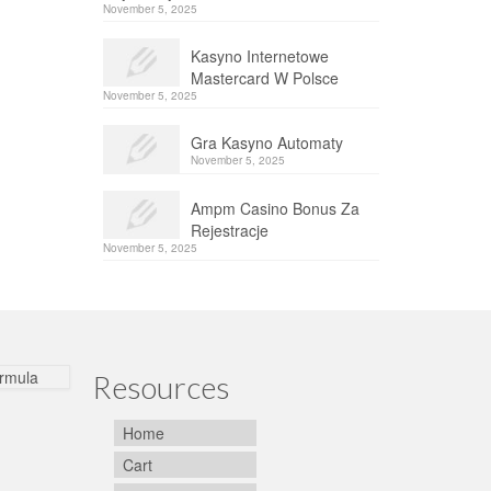
November 5, 2025
Kasyno Internetowe
Mastercard W Polsce
November 5, 2025
Gra Kasyno Automaty
November 5, 2025
Ampm Casino Bonus Za
Rejestracje
November 5, 2025
Resources
Home
Cart