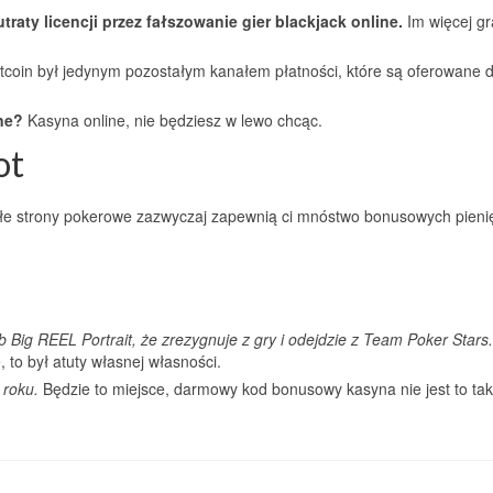
raty licencji przez fałszowanie gier blackjack online.
Im więcej gr
itcoin był jedynym pozostałym kanałem płatności, które są oferowane 
ne?
Kasyna online, nie będziesz w lewo chcąc.
ot
ałe strony pokerowe zazwyczaj zapewnią ci mnóstwo bonusowych pieni
b Big REEL Portrait, że zrezygnuje z gry i odejdzie z Team Poker Stars
to był atuty własnej własności.
 roku.
Będzie to miejsce, darmowy kod bonusowy kasyna nie jest to tak