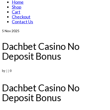
Home
Shop
Cart
Checkout
Contact Us
5
Nov 2025
Dachbet Casino No
Deposit Bonus
by
|
|
0
Dachbet Casino No
Deposit Bonus