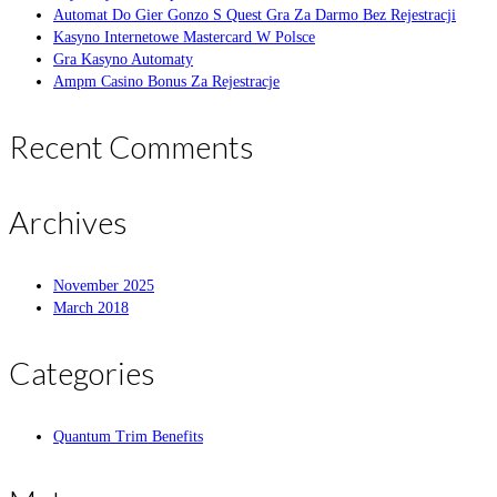
Automat Do Gier Gonzo S Quest Gra Za Darmo Bez Rejestracji
Kasyno Internetowe Mastercard W Polsce
Gra Kasyno Automaty
Ampm Casino Bonus Za Rejestracje
Recent Comments
Archives
November 2025
March 2018
Categories
Quantum Trim Benefits