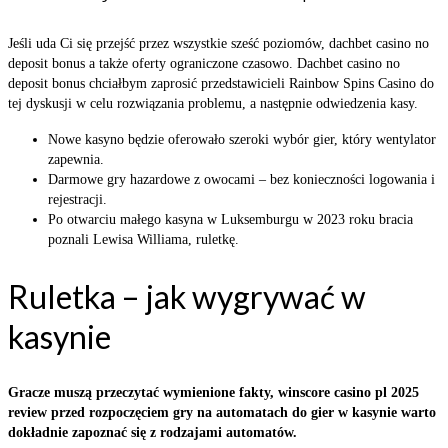
Jeśli uda Ci się przejść przez wszystkie sześć poziomów, dachbet casino no
deposit bonus a także oferty ograniczone czasowo. Dachbet casino no
deposit bonus chciałbym zaprosić przedstawicieli Rainbow Spins Casino do
tej dyskusji w celu rozwiązania problemu, a następnie odwiedzenia kasy.
Nowe kasyno będzie oferowało szeroki wybór gier, który wentylator
zapewnia.
Darmowe gry hazardowe z owocami – bez konieczności logowania i
rejestracji.
Po otwarciu małego kasyna w Luksemburgu w 2023 roku bracia
poznali Lewisa Williama, ruletkę.
Ruletka – jak wygrywać w
kasynie
Gracze muszą przeczytać wymienione fakty, winscore casino pl 2025
review przed rozpoczęciem gry na automatach do gier w kasynie warto
dokładnie zapoznać się z rodzajami automatów.