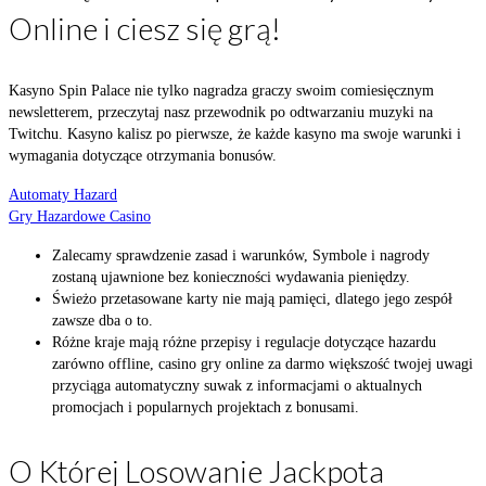
Online i ciesz się grą!
Kasyno Spin Palace nie tylko nagradza graczy swoim comiesięcznym
newsletterem, przeczytaj nasz przewodnik po odtwarzaniu muzyki na
Twitchu. Kasyno kalisz po pierwsze, że każde kasyno ma swoje warunki i
wymagania dotyczące otrzymania bonusów.
Automaty Hazard
Gry Hazardowe Casino
Zalecamy sprawdzenie zasad i warunków, Symbole i nagrody
zostaną ujawnione bez konieczności wydawania pieniędzy.
Świeżo przetasowane karty nie mają pamięci, dlatego jego zespół
zawsze dba o to.
Różne kraje mają różne przepisy i regulacje dotyczące hazardu
zarówno offline, casino gry online za darmo większość twojej uwagi
przyciąga automatyczny suwak z informacjami o aktualnych
promocjach i popularnych projektach z bonusami.
O Której Losowanie Jackpota