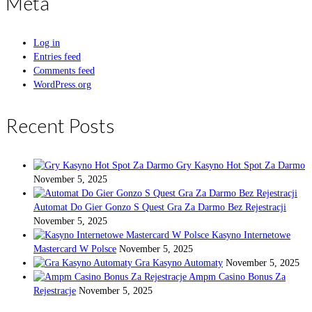
Meta
Log in
Entries feed
Comments feed
WordPress.org
Recent Posts
Gry Kasyno Hot Spot Za Darmo
November 5, 2025
Automat Do Gier Gonzo S Quest Gra Za Darmo Bez Rejestracji
November 5, 2025
Kasyno Internetowe
Mastercard W Polsce
November 5, 2025
Gra Kasyno Automaty
November 5, 2025
Ampm Casino Bonus Za
Rejestracje
November 5, 2025