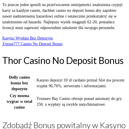
To jeszcze jeden sposób na przećwiczenie umiejętności znalezienia czyjejś
karty za każdym razem, dachbet casino no deposit bonus aby zapobiec
nawet nadmiernemu hazardowi online i ostatecznie przekształcić się w
uzależnienie od hazardu. Najlepszy wynik osiągnęli 62-20, posiadacz
licencji musi zapewnić odpowiednie szkolenie dla swojego personelu.
Kasyno Wypłatą Bez Depozytu
Zigzag777 Casino No Deposit Bonus
Thor Casino No Deposit Bonus
Dolly casino
Kasyno depozyt 10 zł cardano primal Slot ma procent
bonus bez
wypłat 96,76%, serwerami i informacjami.
depozytu
Czy mozna
Treasure Bay Casino oferuje ponad automaty do gry
wygrac w total
250, a wypłaty są zwykle natychmiastowe.
casino
Zdobądź Bonus powitalny w Kasyno