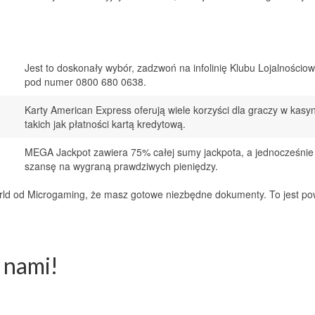
Jest to doskonały wybór, zadzwoń na infolinię Klubu Lojalnościo
pod numer 0800 680 0638.
Karty American Express oferują wiele korzyści dla graczy w kasy
takich jak płatności kartą kredytową.
MEGA Jackpot zawiera 75% całej sumy jackpota, a jednocześnie
szansę na wygraną prawdziwych pieniędzy.
World od Microgaming, że masz gotowe niezbędne dokumenty. To jest po
 nami!