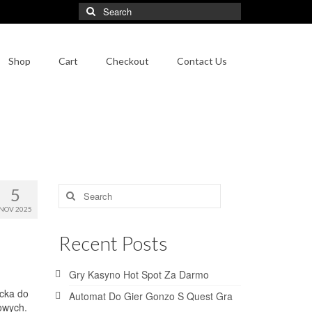
Search
for:
Shop
Cart
Checkout
Contact Us
Search
5
for:
NOV 2025
Recent Posts
Gry Kasyno Hot Spot Za Darmo
acka do
Automat Do Gier Gonzo S Quest Gra
nowych.