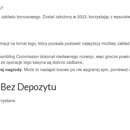
m?
y zakładu bonusowego. Został założony w 2023, korzystając z wyszukiw
rmacji na temat tego, który pozwala postawić najwyższy możliwy zakład
Gambling Commission dokonał niedawnego rozwoju, więc gracze powin
 że operacje tego kasyna są dobrze zadbane.
waj nagrody
:
Może to nastąpić losowo po nie wygranej spin, ponieważ 
 Bez Depozytu
rzystane.